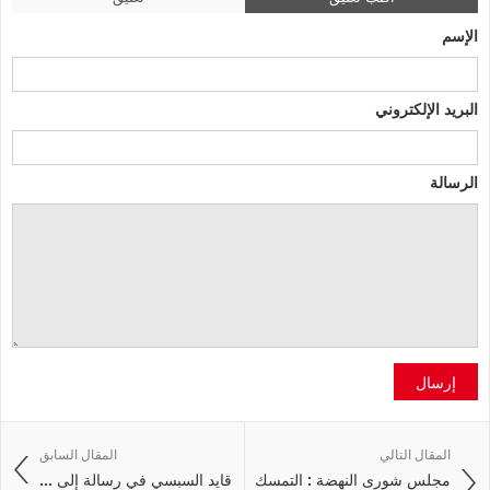
الإسم
البريد الإلكتروني
الرسالة
إرسال
المقال التالي
المقال السابق
مجلس شورى النهضة : التمسك
قايد السبسي في رسالة إلى ...