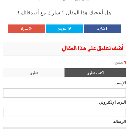
هل أعجبك هذا المقال ؟ شارك مع أصدقائك !
شارك
التويتر
شارك
أضف تعليق على هذا المقال
1
تعليق
اكتب تعليق
تعليق
الإسم
البريد الإلكتروني
الرسالة