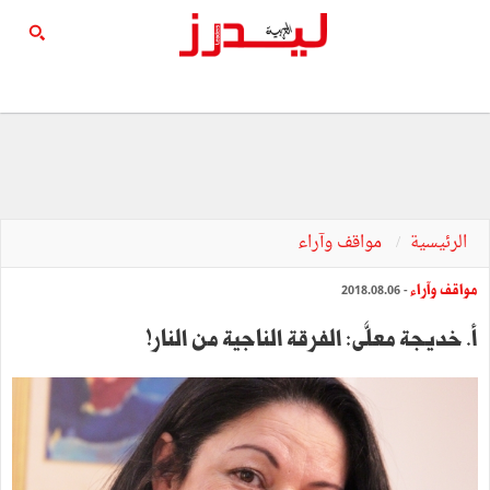
الرئيسية
مواقف وآراء
مواقف وآراء
- 2018.08.06
أ. خديجة معلَّى: الفرقة الناجية من النار!