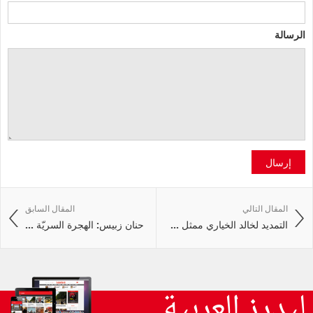
الرسالة
إرسال
المقال التالي
المقال السابق
التمديد لخالد الخياري ممثل ...
حنان زبيس: الهجرة السريّة ...
ليدرز العربية