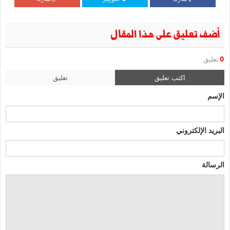
أضف تعليق على هذا المقال
0
تعليق
اكتب تعليق
تعليق
الإسم
البريد الإلكتروني
الرسالة