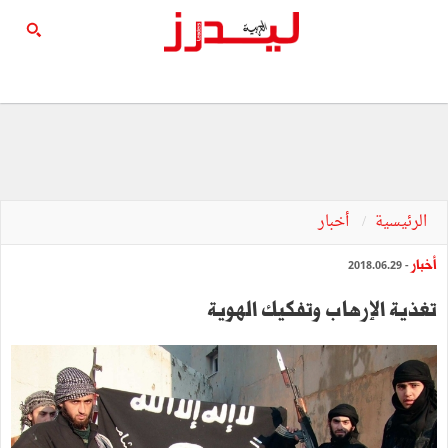
الرئيسية
أخبار
أخبار
- 2018.06.29
تغذية الإرهاب وتفكيك الهوية