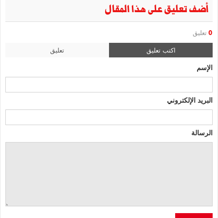
أضف تعليق على هذا المقال
0
تعليق
اكتب تعليق
تعليق
الإسم
البريد الإلكتروني
الرسالة