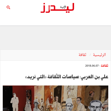
الرئيسية
ثقافة
ثقافة
- 2018.06.07
علي بن العربي: سياسات الثّقافة »التي نريد«