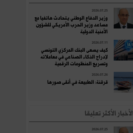
2026.07.25
وزير الدفاع الوطني يتحادث هاتفيا مع
مساعد وزير الحرب الأمريكي للشؤون
الأمنية الدولية
2026.07.11
كيف يسعى البنك المركزي التونسي
لإدراج الذكاء الصناعي في معاملاته
وتسريع المنظومات الرقمية
2026.07.26
قرقنة: الطبيعة في أنقى صورها
لأخبار الأكثر تعلِيقا
2026.07.25