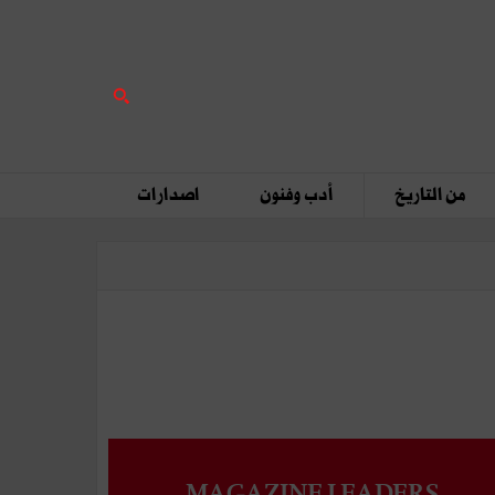
من التاريخ
أدب وفنون
اصدارات
MAGAZINE LEADERS