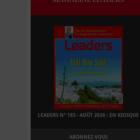
LEADERS N° 183 - AOÛT 2026 : EN KIOSQUE
ABONNEZ-VOUS