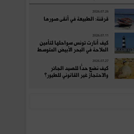
2026.07.26
قرقنة: الطبيعة في أنقى صورها
2026.07.11
كيف أنارت تونس سواحلها لتأمين
الملاحة في البحر الأبيض المتوسط
2026.07.27
كيف نضع حدًّا للصيد الجائر
والاحتجاز غير القانوني للطيور؟