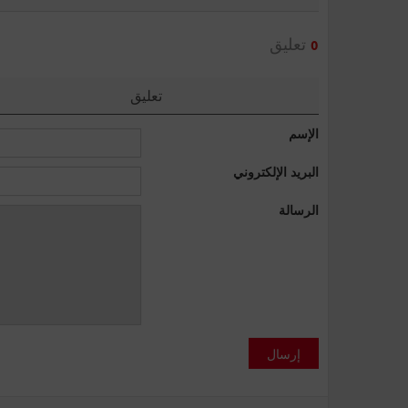
تعليق
0
تعليق
الإسم
البريد الإلكتروني
الرسالة
إرسال