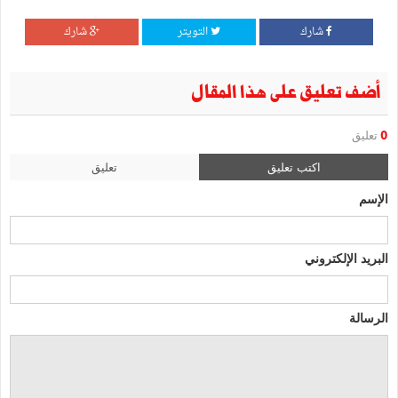
شارك
التويتر
شارك
أضف تعليق على هذا المقال
0
تعليق
اكتب تعليق
تعليق
الإسم
البريد الإلكتروني
الرسالة