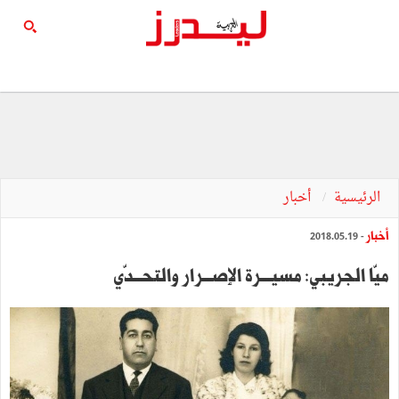
الرئيسية
أخبار
أخبار
- 2018.05.19
ميّا الجريبي: مسيــــرة الإصـــرار والتحـــدّي