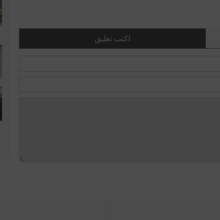
اكتب تعليق