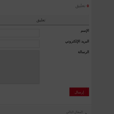
تعليق
0
تعليق
الإسم
البريد الإلكتروني
الرسالة
إرسال
المقال التالي