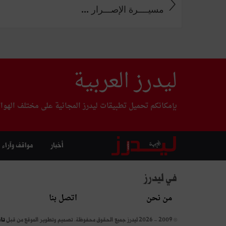
مسيــــرة الإصـــرار ...
ليدرز العربية
بإمكانكم تحميل تطبيقات ليدرز المجانية على مختلف الهوا
أخبار
مواقف وآراء
في ليدرز
من نحن
اتصل بنا
© 2009 - 2026 ليدرز جميع الحقوق محفوظة.
تصميم وتطوير الموقع من قبل
تا