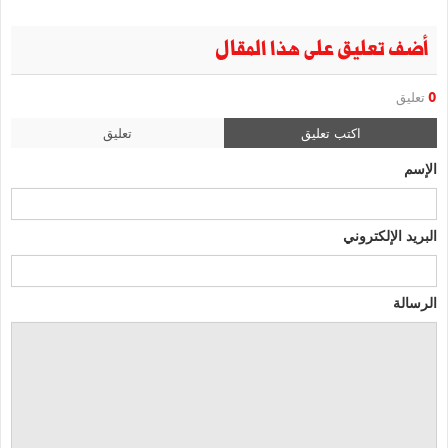
أضف تعليق على هذا المقال
0
تعليق
اكتب تعليق
تعليق
الإسم
البريد الإلكتروني
الرسالة