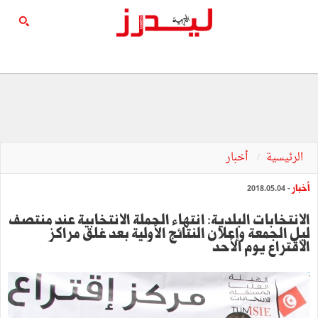
الرئيسية
أخبار
أخبار
- 2018.05.04
الانتخابات البلدية: انتهاء الحملة الانتخابية عند منتصف
ليل الجمعة وإعلان النتائج الأولية بعد غلق مراكز
الاقتراع يوم الأحد