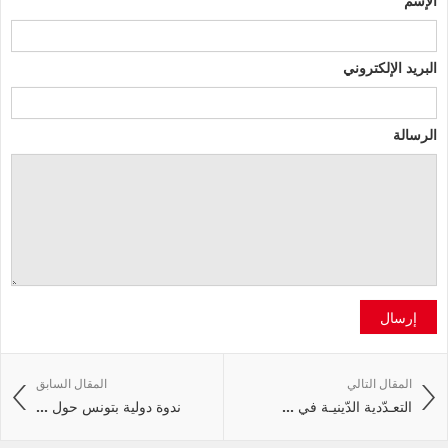
البريد الإلكتروني
الرسالة
إرسال
المقال التالي
المقال السابق
التعـدّدية الدّينيـة في ...
ندوة دولية بتونس حول ...