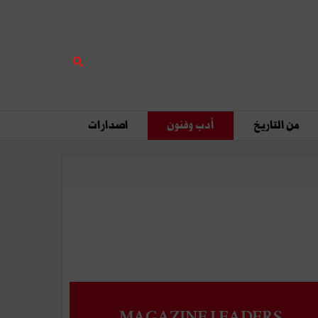
من التاريخ
أدب وفنون
اصدارات
MAGAZINE LEADERS