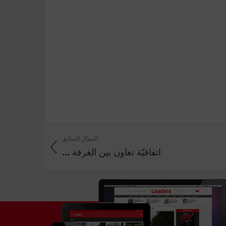
المقال السابق
اتفاقيّة تعاون بين الغرفة ...