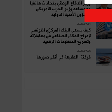
وزير الدفاع الوطني يتحادث هاتفيا
مع مساعد وزير الحرب الأمريكي
للشؤون الأمنية الدولية
2026.07.11
كيف يسعى البنك المركزي التونسي
لإدراج الذكاء الصناعي في معاملاته
وتسريع المنظومات الرقمية
2026.07.26
قرقنة: الطبيعة في أنقى صورها