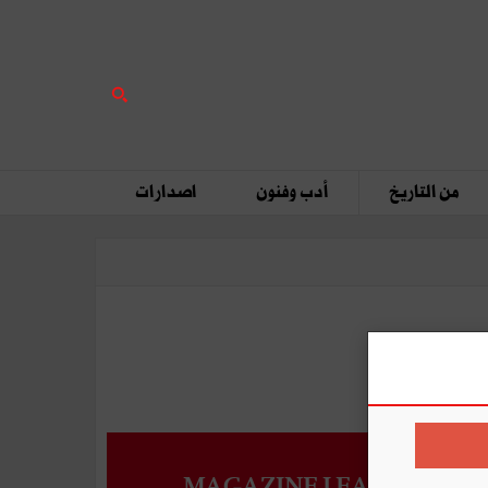
من التاريخ
أدب وفنون
اصدارات
MAGAZINE LEADERS