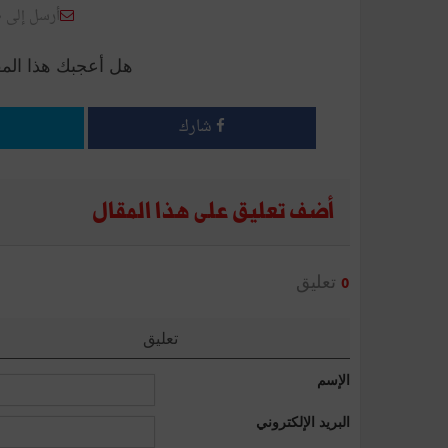
أرسل إلى 
هل أعجبك هذا الم
شارك
أضف تعليق على هذا المقال
تعليق
0
تعليق
الإسم
البريد الإلكتروني