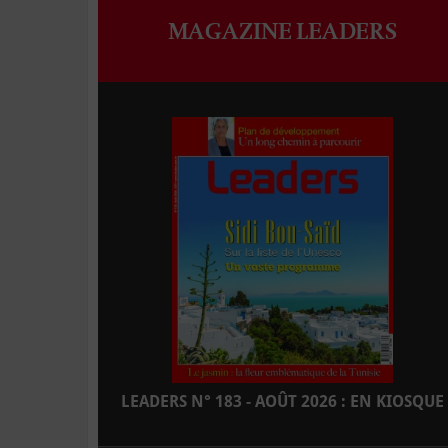
MAGAZINE LEADERS
LEADERS N° 183 - AOÛT 2026 : EN KIOSQUE