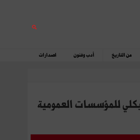
من التاريخ
أدب وفنون
اصدارات
يكلي للمؤسسات العمومية