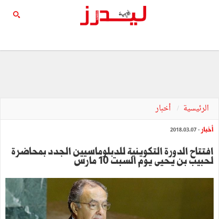
الرئيسية
أخبار
أخبار
- 2018.03.07
افتتاح الدورة التكوينية للدبلوماسيين الجدد بمحاضرة
لحبيب بن يحيى يوم السبت 10 مارس