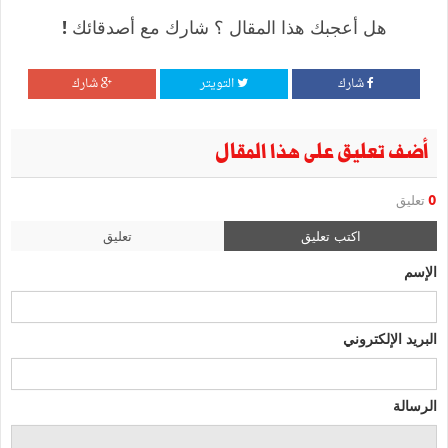
هل أعجبك هذا المقال ؟ شارك مع أصدقائك !
شارك
التويتر
شارك
أضف تعليق على هذا المقال
0
تعليق
اكتب تعليق
تعليق
الإسم
البريد الإلكتروني
الرسالة