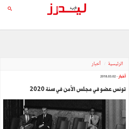
الرئيسية
أخبار
أخبار
- 2018.03.02
تونس عضو في مجلس الأمن في سنة 2020