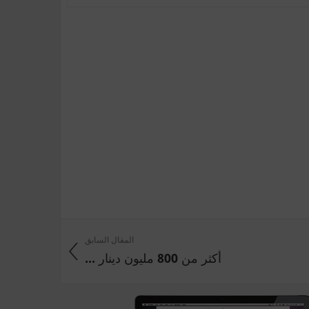
المقال السابق
أكثر من 800 مليون دينار ...