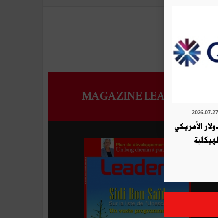
MAGAZINE LEADERS
لار الأمريكي
هيكلية