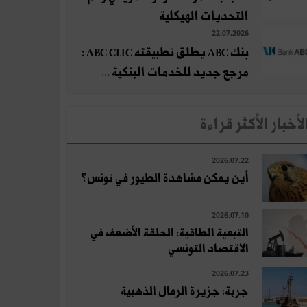
التحديات الهيكلية
22.07.2026
بنك ABC يطلق تطبيقته ABC CLIC :
مرجع جديد للخدمات البنكية ...
لأخبار الأكثر قراءة
2026.07.22
أين يمكن مشاهدة الطيور في تونس؟
2026.07.10
التبعية الطاقية: الحلقة الأضعف في
الاقتصاد التونسي
2026.07.23
جربة: جزيرة الرمال الذهبية