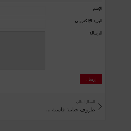
الإسم
البريد الإلكتروني
الرسالة
إرسال
المقال التالي
ظروف حياتية قاسية ...