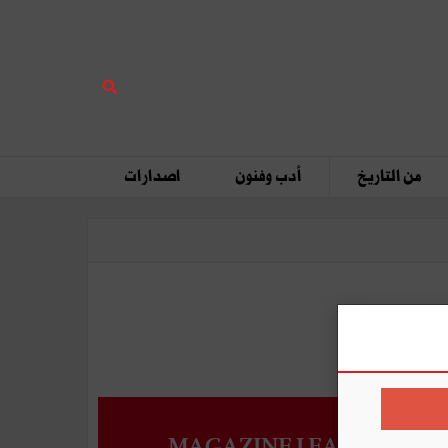
من التاريخ
أدب وفنون
اصدارات
MAGAZINE LEADERS