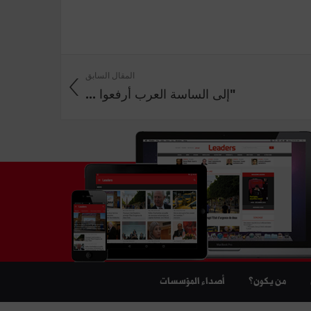
المقال السابق
"إلى الساسة العرب أرفعوا ...
من يكون؟
أصداء المؤسسات