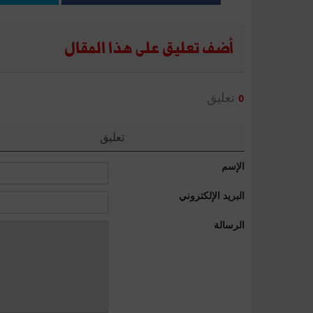
أضف تعليق على هذا المقال
تعليق
0
تعليق
الإسم
البريد الإلكتروني
الرسالة