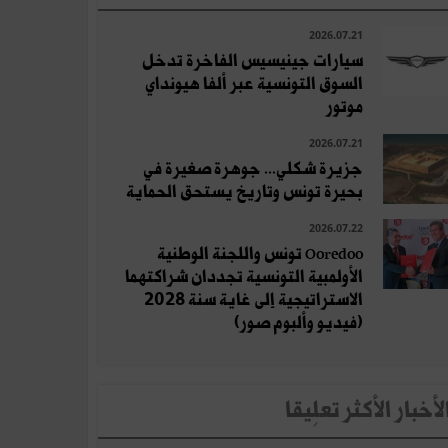
2026.07.21
سيارات جينيسيس الفاخرة تدخل
السوق التونسية عبر ألفا هيونداي
موتور
2026.07.21
جزيرة شكلي... جوهرة صغيرة في
بحيرة تونس وتاريخ يستحق الحماية
2026.07.22
Ooredoo تونس واللجنة الوطنية
الأولمبية التونسية تجددان شراكتهما
الاستراتيجية إلى غاية سنة 2028
(فيديو وألبوم صور)
لأخبار الأكثر تعلِيقا