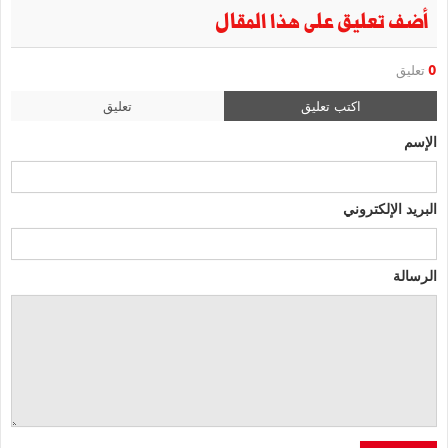
أضف تعليق على هذا المقال
0
تعليق
اكتب تعليق
تعليق
الإسم
البريد الإلكتروني
الرسالة