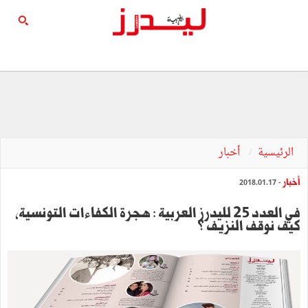
الرئيسية
أخبار
أخبار
- 2018.01.17
في العدد 25 لليدرز العربية : هجرة الكفاءات التونسية،
كيف نوقف النزيف ؟