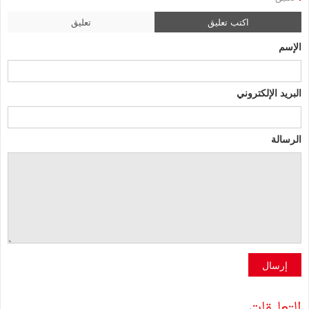
اكتب تعليق
تعليق
الإسم
البريد الإلكتروني
الرسالة
إرسال
التعليقات