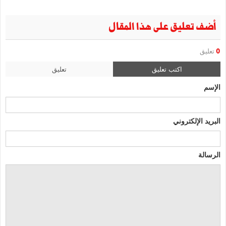
أضف تعليق على هذا المقال
0
تعليق
اكتب تعليق
تعليق
الإسم
البريد الإلكتروني
الرسالة