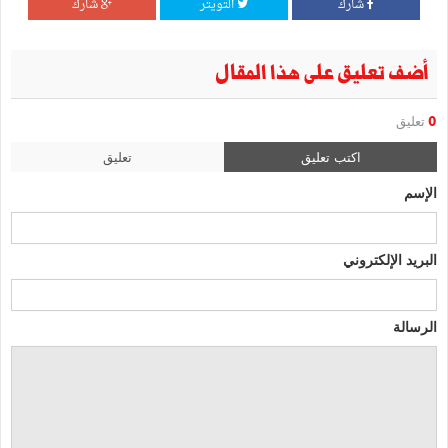
شارك
التويتر
شارك
أضف تعليق على هذا المقال
0
تعليق
اكتب تعليق
تعليق
الإسم
البريد الإلكتروني
الرسالة