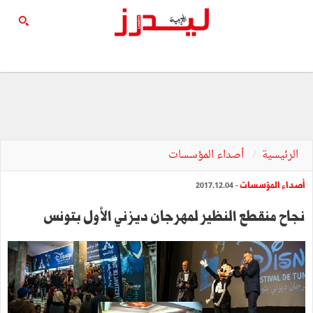
الرئيسية
أصداء المؤسسات
أصداء المؤسسات
- 2017.12.04
نجاح منقطع النظير لمهرجان ديزني الأول بتونس