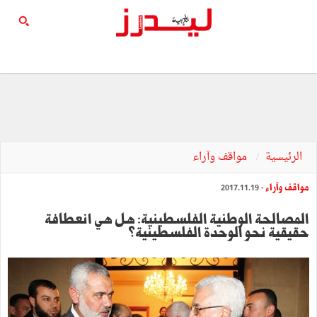
الرئيسية
مواقف وآراء
مواقف وآراء
- 2017.11.19
المصالحة الوطنية الفلسطينية: هل هي انعطافة
حقيقية نحو الوحدة الفلسطينية؟