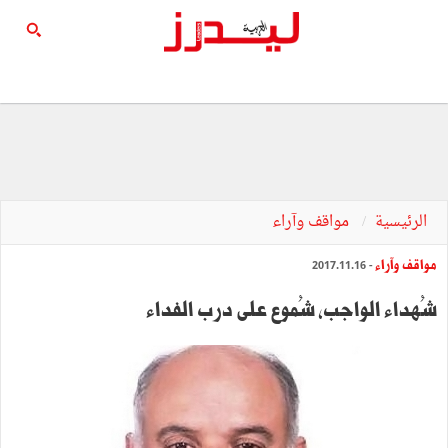
الرئيسية
مواقف وآراء
مواقف وآراء
- 2017.11.16
شُهداء الواجب، شُموع على درب الفداء