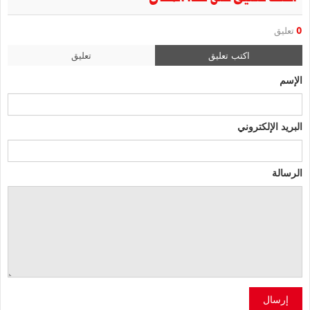
0
تعليق
اكتب تعليق
تعليق
الإسم
البريد الإلكتروني
الرسالة
إرسال