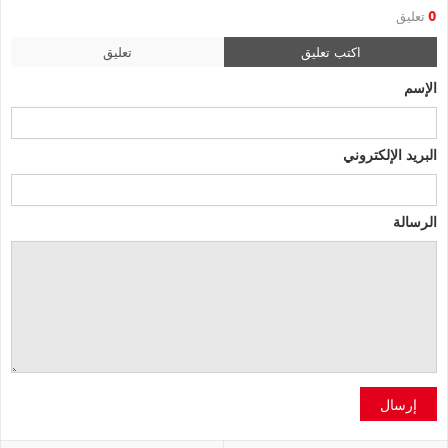
0
تعليق
اكتب تعليق
تعليق
الإسم
البريد الإلكتروني
الرسالة
إرسال