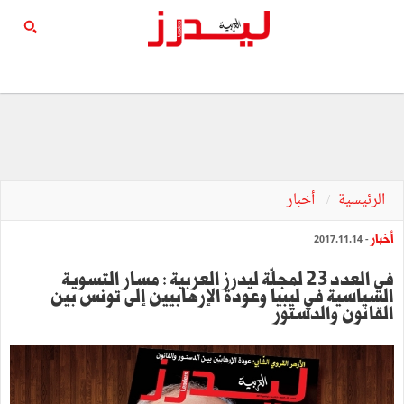
الرئيسية
أخبار
أخبار
- 2017.11.14
في العدد 23 لمجلّة ليدرز العربية : مسار التسوية
السياسية في ليبيا وعودة الإرهابيين إلى تونس بين
القانون والدستور