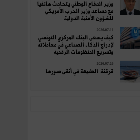
وزير الدفاع الوطني يتحادث هاتفيا
مع مساعد وزير الحرب الأمريكي
للشؤون الأمنية الدولية
2026.07.11
كيف يسعى البنك المركزي التونسي
لإدراج الذكاء الصناعي في معاملاته
وتسريع المنظومات الرقمية
2026.07.26
قرقنة: الطبيعة في أنقى صورها