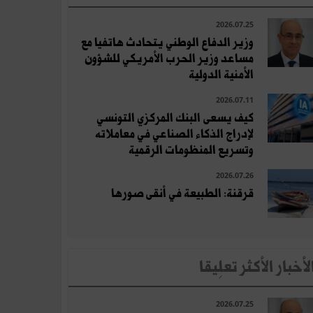
2026.07.25
وزير الدفاع الوطني يتحادث هاتفيا مع
مساعد وزير الحرب الأمريكي للشؤون
الأمنية الدولية
2026.07.11
كيف يسعى البنك المركزي التونسي
لإدراج الذكاء الصناعي في معاملاته
وتسريع المنظومات الرقمية
2026.07.26
قرقنة: الطبيعة في أنقى صورها
لأخبار الأكثر تعلِيقا
2026.07.25