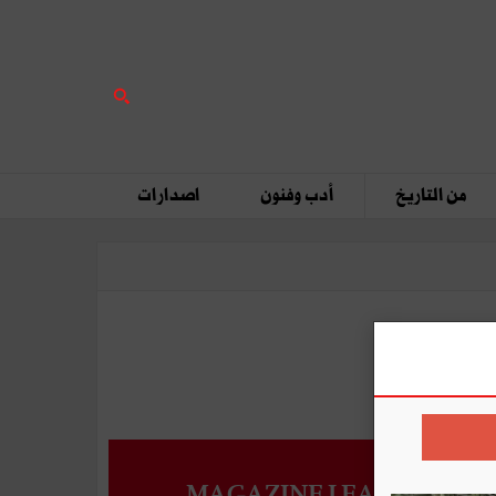
من التاريخ
أدب وفنون
اصدارات
MAGAZINE LEADERS