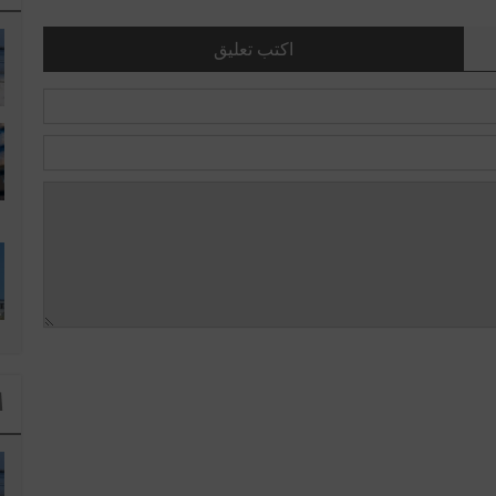
اكتب تعليق
ا