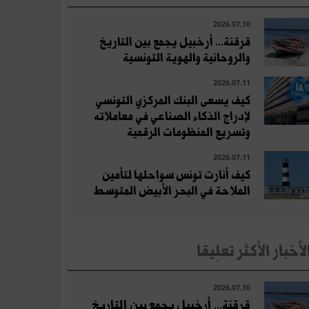
2026.07.10
قرقنة... أرخبيل يجمع بين التاريخ
والروحانية والهوية التونسية
2026.07.11
كيف يسعى البنك المركزي التونسي
لإدراج الذكاء الصناعي في معاملاته
وتسريع المنظومات الرقمية
2026.07.11
كيف أنارت تونس سواحلها لتأمين
الملاحة في البحر الأبيض المتوسط
لأخبار الأكثر تعلِيقا
2026.07.10
قرقنة... أرخبيل يجمع بين التاريخ