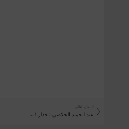
المقال التالي
عبد الحميد الجلاصي : حذار ! ...