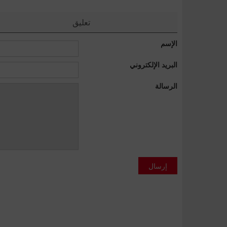
تعليق
الإسم
البريد الإلكتروني
الرسالة
إرسال