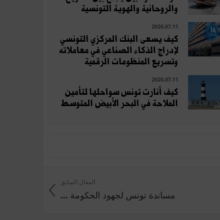
والروحانية والهوية التونسية
2026.07.11
كيف يسعى البنك المركزي التونسي
لإدراج الذكاء الصناعي في معاملاته
وتسريع المنظومات الرقمية
2026.07.11
كيف أنارت تونس سواحلها لتأمين
الملاحة في البحر الأبيض المتوسط
المقال السابق
مساندة تونس لجهود الحكومة ...