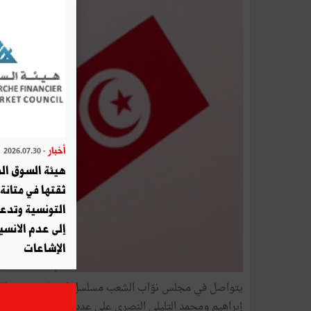
أخبار
- 2026.07.30
هيئة السوق الم
ثقتها في متانة 
التونسية وتدع
إلى عدم الانسيا
الإشاعات
يتواصل في مجلس نوّاب الشعب مسلسل انتخاب رئيس الهيئة