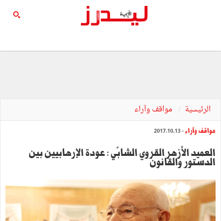
الرئيسية
مواقف وآراء
مواقف وآراء
- 2017.10.13
العميد الأزهر القروي الشابّي : عودة الإرهابيين بين
الدستور والقانون