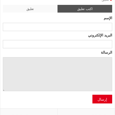
اكتب تعليق
تعليق
الإسم
البريد الإلكتروني
الرسالة
إرسال