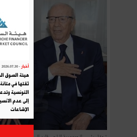
أخبار
- 2026.07.30
هيئة السوق الم
ثقتها في متانة 
التونسية وتدع
إلى عدم الانسيا
الإشاعات