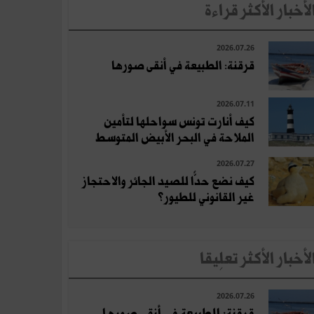
لأخبار الأكثر قراءة
2026.07.26
قرقنة: الطبيعة في أنقى صورها
2026.07.11
كيف أنارت تونس سواحلها لتأمين
الملاحة في البحر الأبيض المتوسط
2026.07.27
كيف نضع حدًّا للصيد الجائر والاحتجاز
غير القانوني للطيور؟
لأخبار الأكثر تعلِيقا
2026.07.26
قرقنة: الطبيعة في أنقى صورها