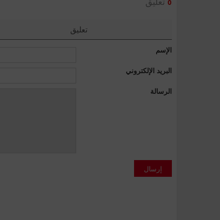
تعليق
0
تعليق
الإسم
البريد الإلكتروني
الرسالة
إرسال