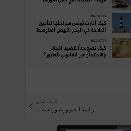
2026.07.11
كيف أنارت تونس سواحلها لتأمين
الملاحة في البحر الأبيض المتوسط
2026.07.27
كيف نضع حدًّا للصيد الجائر
والاحتجاز غير القانوني للطيور؟
المقال السابق
رئاسة الجمهورية ورئاسة ...