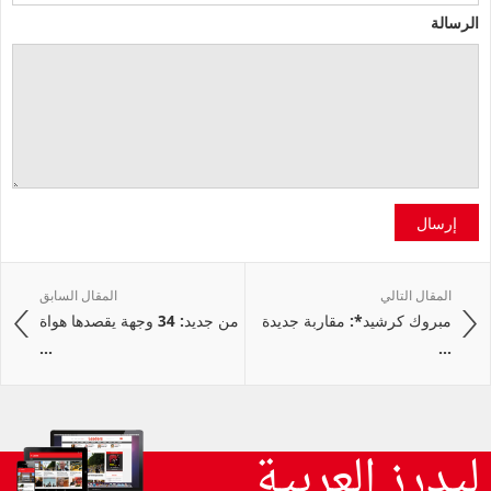
الرسالة
إرسال
المقال التالي
المقال السابق
مبروك كرشيد*: مقاربة جديدة
من جديد: 34 وجهة يقصدها هواة
...
...
ليدرز العربية