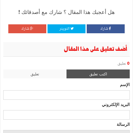
هل أعجبك هذا المقال ؟ شارك مع أصدقائك !
شارك
التويتر
شارك
أضف تعليق على هذا المقال
0
تعليق
اكتب تعليق
تعليق
الإسم
البريد الإلكتروني
الرسالة