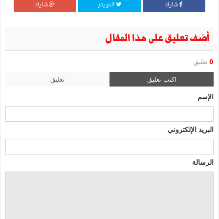
شارك
التويتر
شارك
أضف تعليق على هذا المقال
0
تعليق
اكتب تعليق
تعليق
الإسم
البريد الإلكتروني
الرسالة