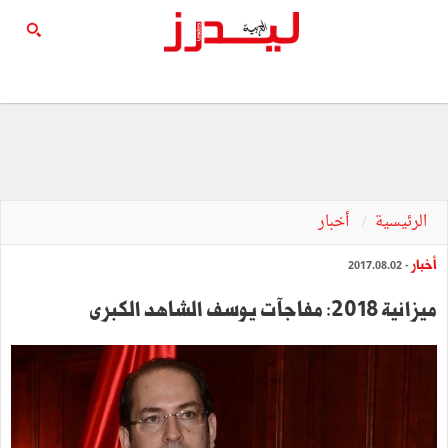
الرئيسية
أخبار
أخبار
- 2017.08.02
ميزانية 2018: مفاجآت يوسف الشاهد الكبرى