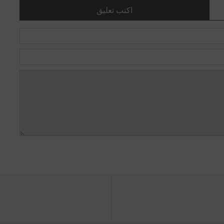
اكتب تعليق