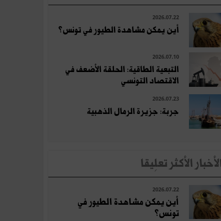
2026.07.22
أين يمكن مشاهدة الطيور في تونس؟
2026.07.10
التبعية الطاقية: الحلقة الأضعف في
الاقتصاد التونسي
2026.07.23
جربة: جزيرة الرمال الذهبية
لأخبار الأكثر تعلِيقا
2026.07.22
أين يمكن مشاهدة الطيور في
تونس؟