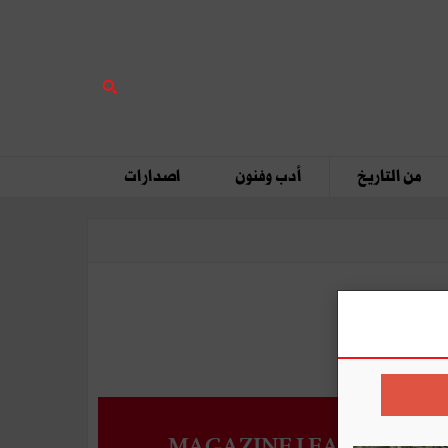
من التاريخ
أدب وفنون
اصدارات
MAGAZINE LEADERS