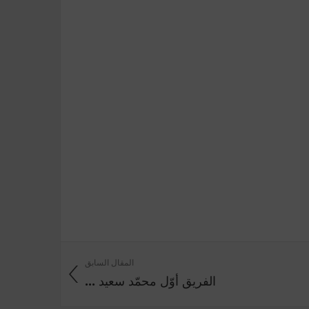
المقال السابق
الفريق أوّل محمّد سعيد ...