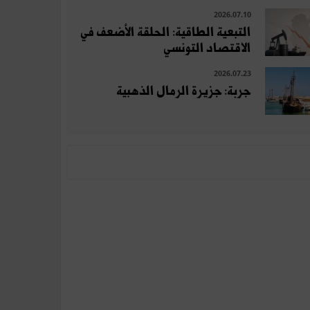
2026.07.10
التبعية الطاقية: الحلقة الأضعف في
الاقتصاد التونسي
2026.07.23
جربة: جزيرة الرمال الذهبية