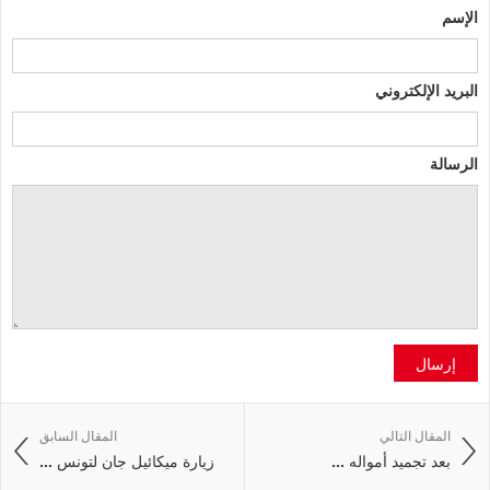
الإسم
البريد الإلكتروني
الرسالة
إرسال
المقال التالي
المقال السابق
بعد تجميد أمواله ...
زيارة ميكائيل جان لتونس ...