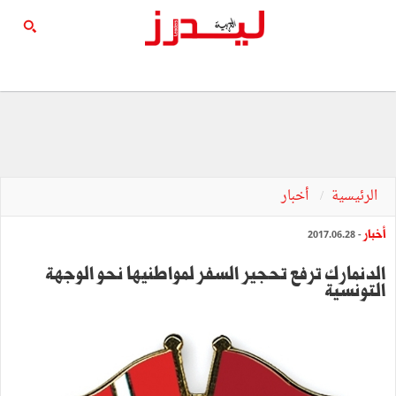
الرئيسية
أخبار
أخبار
- 2017.06.28
الدنمارك ترفع تحجير السفر لمواطنيها نحو الوجهة
التونسية