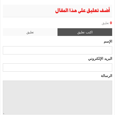
أضف تعليق على هذا المقال
0
تعليق
اكتب تعليق
تعليق
الإسم
البريد الإلكتروني
الرسالة