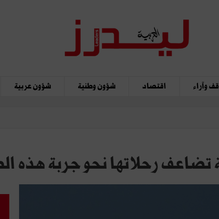
ف وآراء
اقتصاد
شؤون وطنية
شؤون عربية
تضاعف رحلاتها نحو جربة هذه ال