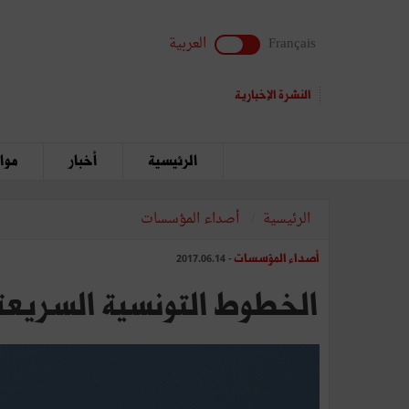
Français
العربية
النشرة الإخبارية
الرئيسية
أخبار
مواق
الرئيسية
أصداء المؤسسات
أصداء المؤسسات
- 2017.06.14
الخطوط التونسية السريعة 