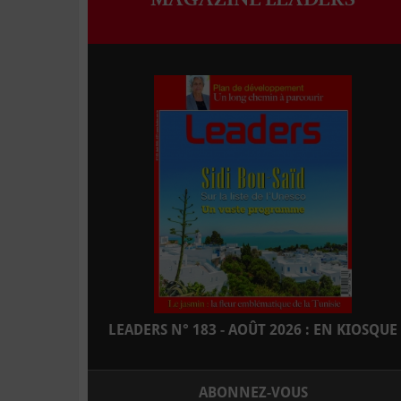
LEADERS N° 183 - AOÛT 2026 : EN KIOSQUE
ABONNEZ-VOUS