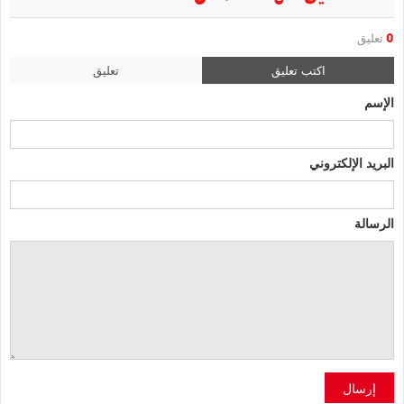
0
تعليق
اكتب تعليق
تعليق
الإسم
البريد الإلكتروني
الرسالة
إرسال