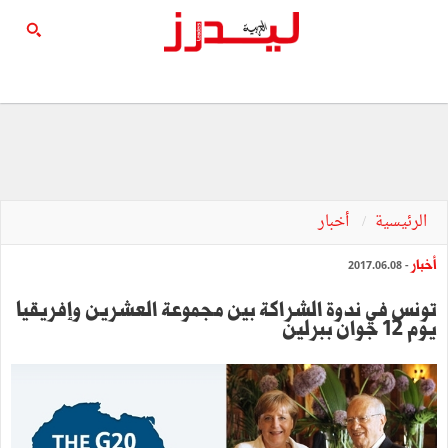
الرئيسية
أخبار
أخبار
- 2017.06.08
تونس في ندوة الشراكة بين مجموعة العشرين وإفريقيا
يوم 12 جوان ببرلين