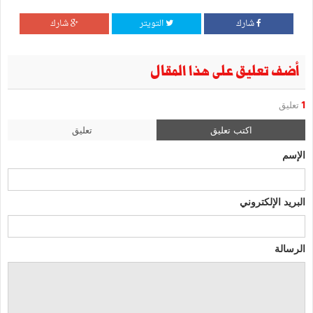
شارك
التويتر
شارك
أضف تعليق على هذا المقال
1
تعليق
اكتب تعليق
تعليق
الإسم
البريد الإلكتروني
الرسالة