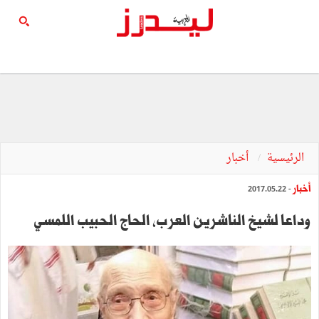
الرئيسية
أخبار
أخبار
- 2017.05.22
وداعا لشيخ الناشرين العرب، الحاج الحبيب اللمسي