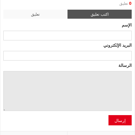
0
تعليق
اكتب تعليق
تعليق
الإسم
البريد الإلكتروني
الرسالة
إرسال