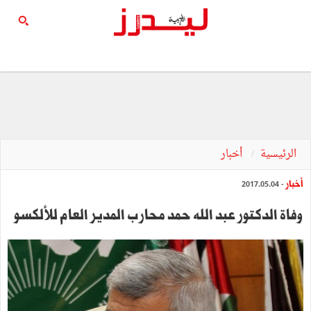
الرئيسية
أخبار
أخبار
- 2017.05.04
وفاة الدكتور عبد الله حمد محارب المدير العام للألكسو