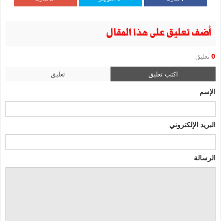
أضف تعليق على هذا المقال
0
تعليق
اكتب تعليق
تعليق
الإسم
البريد الإلكتروني
الرسالة