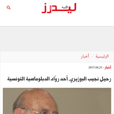
الرئيسية
أخبار
أخبار
- 2017.04.21
رحيل نجيب البوزيري، أحد روّاد الدبلوماسية التونسية