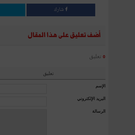
شارك
أضف تعليق على هذا المقال
تعليق
0
تعليق
الإسم
البريد الإلكتروني
الرسالة