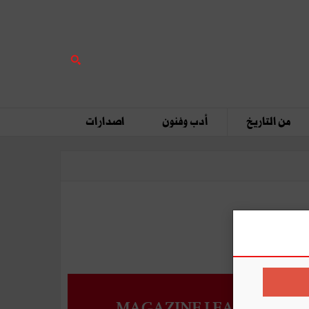
من التاريخ
أدب وفنون
اصدارات
MAGAZINE LEADERS