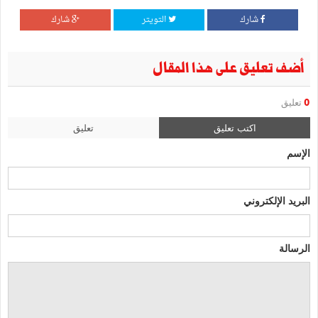
شارك
التويتر
شارك
أضف تعليق على هذا المقال
0
تعليق
اكتب تعليق
تعليق
الإسم
البريد الإلكتروني
الرسالة