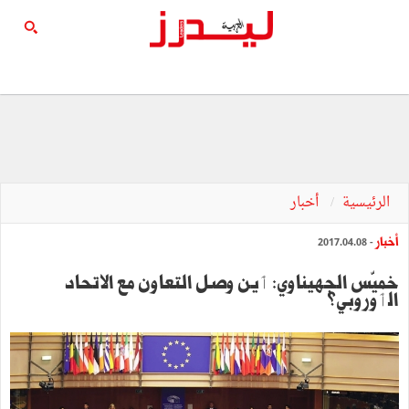
الرئيسية
أخبار
أخبار
- 2017.04.08
خميّس الجهيناوي: ٲين وصل التعاون مع الاتحاد
الٲوروبي؟