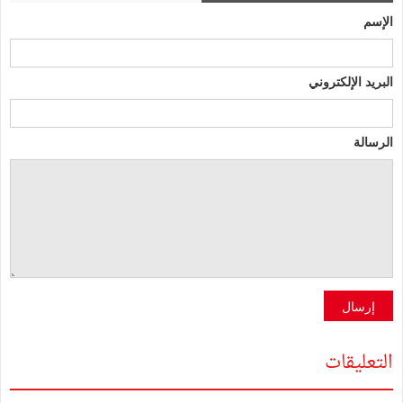
الإسم
البريد الإلكتروني
الرسالة
إرسال
التعليقات