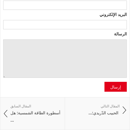
البريد الإلكتروني
الرسالة
إرسال
المقال التالي
المقال السابق
‭ ‬الحبيب‭ ‬الدّريدي:‭ ...
أسطورة الطاقة الشمسية: هل
...