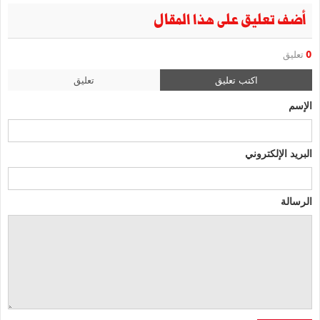
أضف تعليق على هذا المقال
0
تعليق
اكتب تعليق
تعليق
الإسم
البريد الإلكتروني
الرسالة