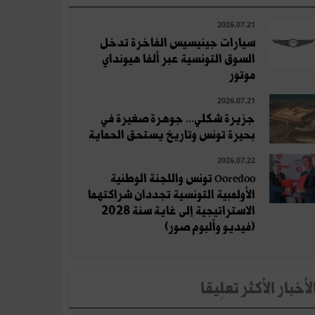
2026.07.21
سيارات جينيسيس الفاخرة تدخل
السوق التونسية عبر ألفا هيونداي
موتور
2026.07.21
جزيرة شكلي... جوهرة صغيرة في
بحيرة تونس وتاريخ يستحق الحماية
2026.07.22
Ooredoo تونس واللجنة الوطنية
الأولمبية التونسية تجددان شراكتهما
الاستراتيجية إلى غاية سنة 2028
(فيديو وألبوم صور)
لأخبار الأكثر تعلِيقا