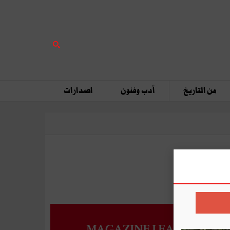
من التاريخ
أدب وفنون
اصدارات
MAGAZINE LEADERS