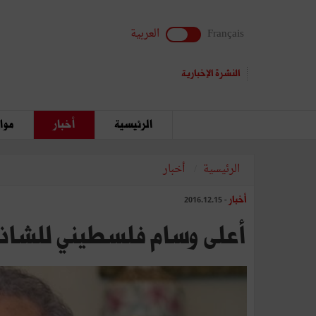
Français
العربية
النشرة الإخبارية
الرئيسية
أخبار
مواق
الرئيسية
أخبار
أخبار
- 2016.12.15
أعلى وسام فلسطيني للشاذل