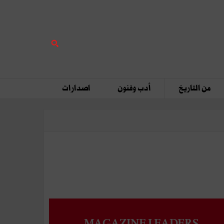
من التاريخ
أدب وفنون
اصدارات
MAGAZINE LEADERS