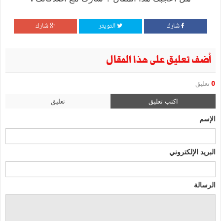
شارك
التويتر
شارك
أضف تعليق على هذا المقال
0
تعليق
اكتب تعليق
تعليق
الإسم
البريد الإلكتروني
الرسالة